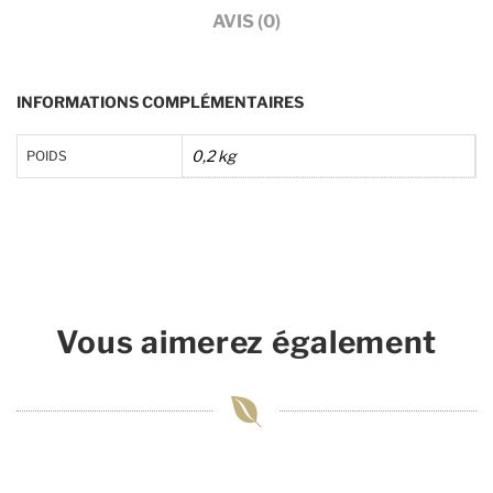
AVIS (0)
INFORMATIONS COMPLÉMENTAIRES
0,2 kg
POIDS
Vous aimerez également