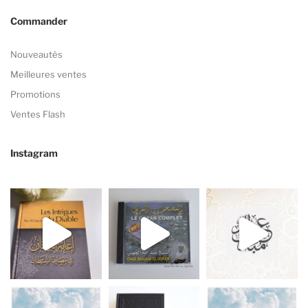
Commander
Nouveautés
Meilleures ventes
Promotions
Ventes Flash
Instagram