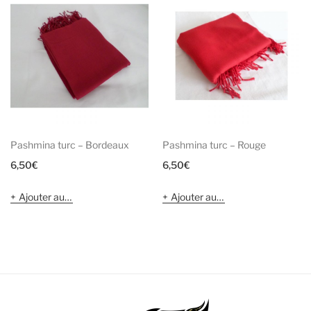
Pashmina turc – Bordeaux
Pashmina turc – Rouge
6,50
€
6,50
€
Ajouter au panier
Ajouter au panier