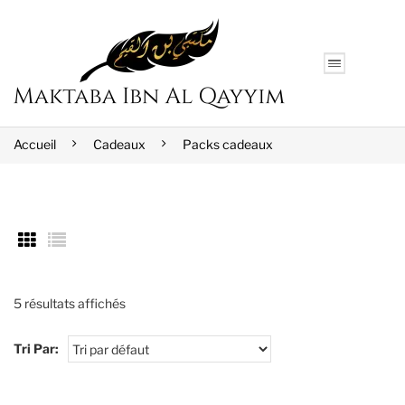
Accueil
Cadeaux
Packs cadeaux
5 résultats affichés
Tri Par: