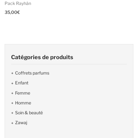
Pack Rayhân
35,00
€
Catégories de produits
Coffrets parfums
Enfant
Femme
Homme
Soin & beauté
Zawaj