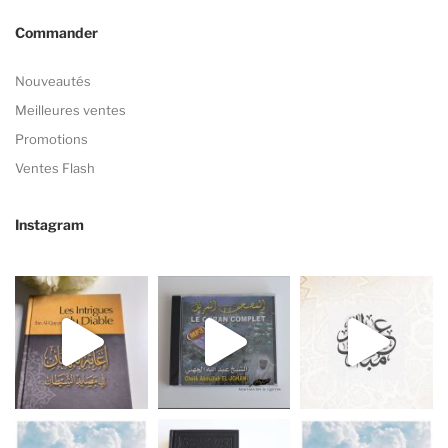
Commander
Nouveautés
Meilleures ventes
Promotions
Ventes Flash
Instagram