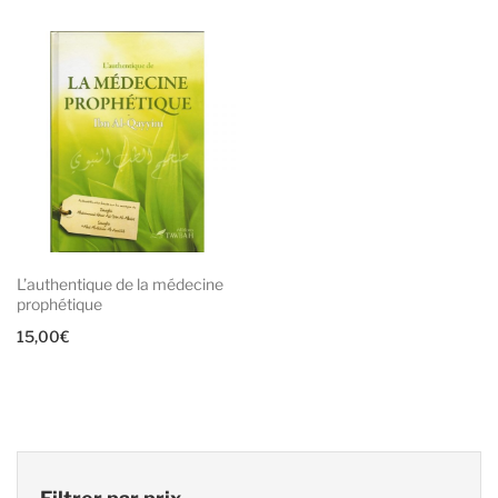
L’authentique de la médecine
prophétique
15,00
€