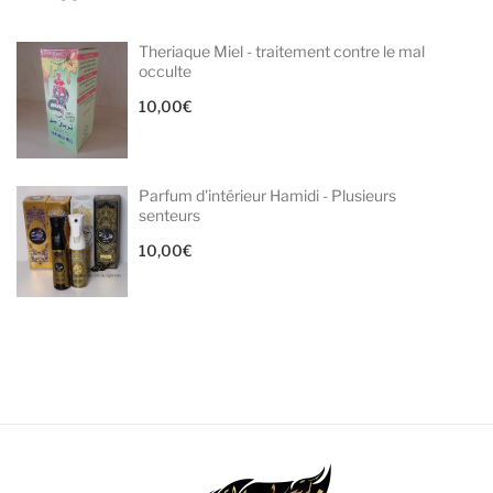
Theriaque Miel - traitement contre le mal
occulte
10,00
€
Parfum d'intérieur Hamidi - Plusieurs
senteurs
10,00
€