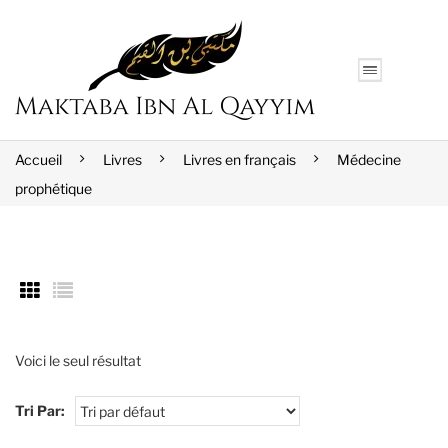
Accueil
Livres
Livres en français
Médecine
prophétique
Voici le seul résultat
Tri Par: