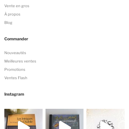
Vente en gros
À propos
Blog
Commander
Nouveautés
Meilleures ventes
Promotions
Ventes Flash
Instagram