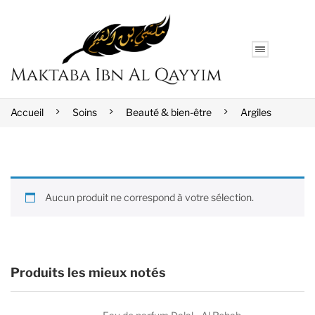
Accueil
Soins
Beauté & bien-être
Argiles
Aucun produit ne correspond à votre sélection.
Produits les mieux notés