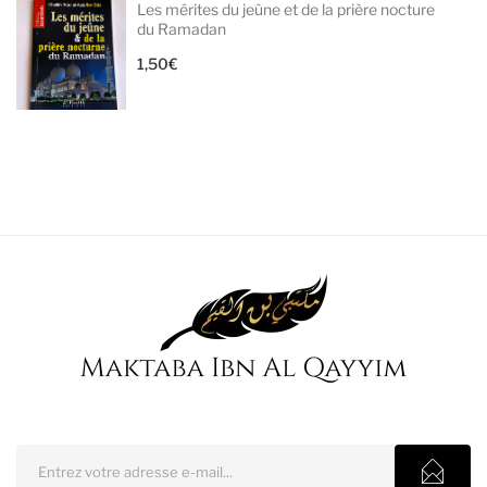
Les mérites du jeûne et de la prière nocture
du Ramadan
1,50
€