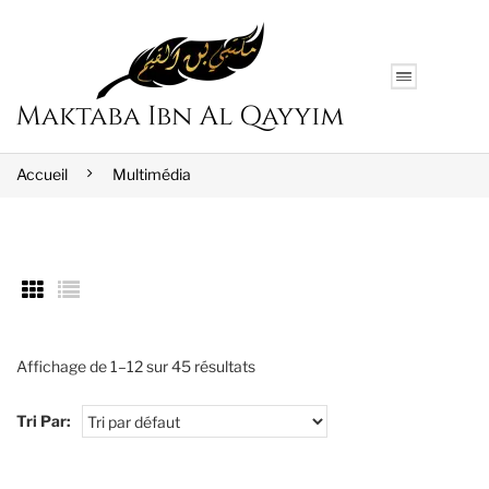
Accueil
Multimédia
Affichage de 1–12 sur 45 résultats
Tri Par: