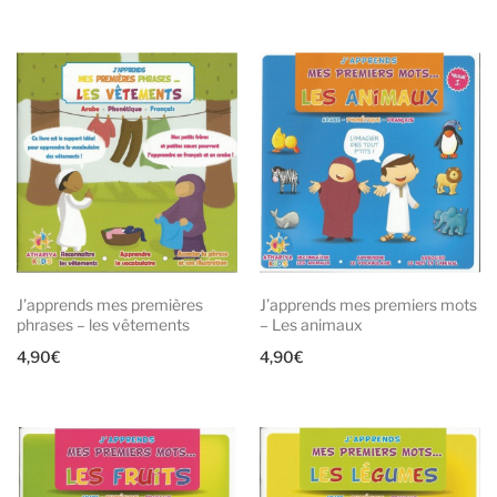
J’apprends mes premières
J’apprends mes premiers mots
phrases – les vêtements
– Les animaux
4,90
€
4,90
€