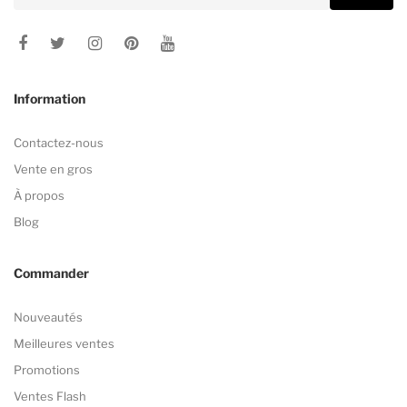
Information
Contactez-nous
Vente en gros
À propos
Blog
Commander
Nouveautés
Meilleures ventes
Promotions
Ventes Flash