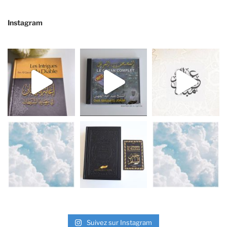
Instagram
Suivez sur Instagram