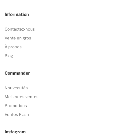
Information
Contactez-nous
Vente en gros
À propos
Blog
Commander
Nouveautés
Meilleures ventes
Promotions
Ventes Flash
Instagram