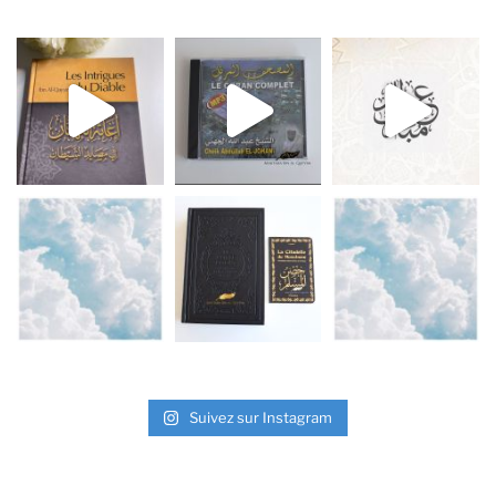
Suivez sur Instagram