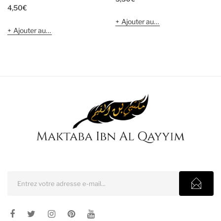
4,50
€
Ajouter au panier
Ajouter au panier