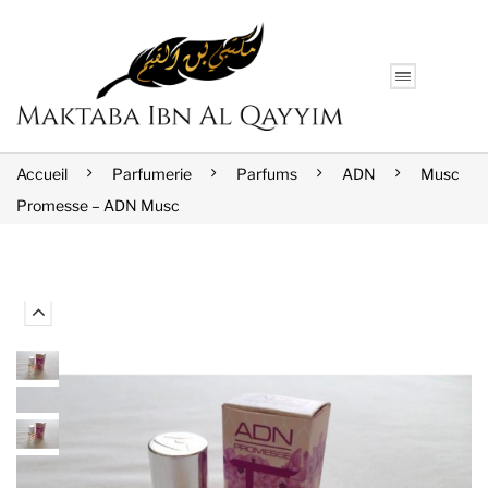
Accueil
Parfumerie
Parfums
ADN
Musc
Promesse – ADN Musc