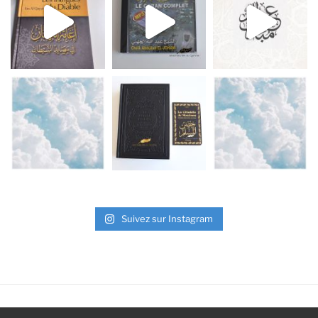
Suivez sur Instagram