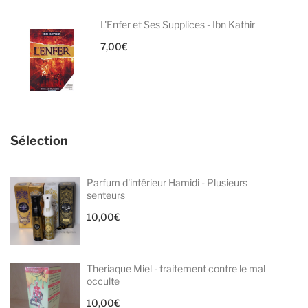
L'Enfer et Ses Supplices - Ibn Kathir
7,00
€
Sélection
Parfum d'intérieur Hamidi - Plusieurs
senteurs
10,00
€
Theriaque Miel - traitement contre le mal
occulte
10,00
€