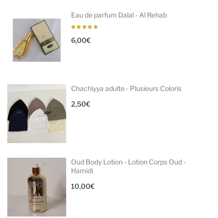
Eau de parfum Dalal - Al Rehab
6,00
€
Chachiyya adulte - Plusieurs Coloris
2,50
€
Oud Body Lotion - Lotion Corps Oud -
Hamidi
10,00
€