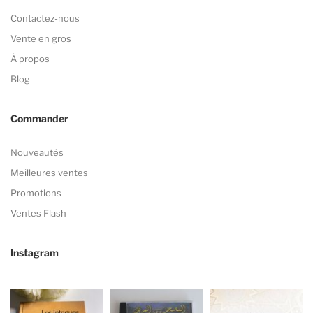
Contactez-nous
Vente en gros
À propos
Blog
Commander
Nouveautés
Meilleures ventes
Promotions
Ventes Flash
Instagram