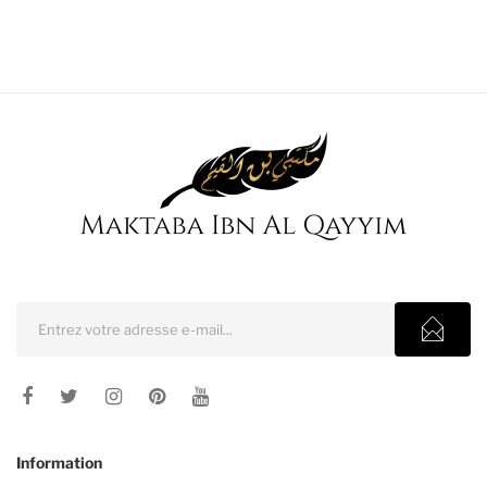
Information