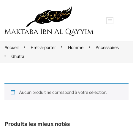
Accueil
Prêt-à-porter
Homme
Accessoires
Ghutra
Aucun produit ne correspond à votre sélection.
Produits les mieux notés