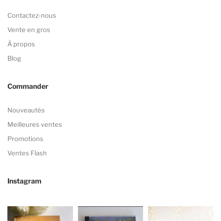
Contactez-nous
Vente en gros
À propos
Blog
Commander
Nouveautés
Meilleures ventes
Promotions
Ventes Flash
Instagram