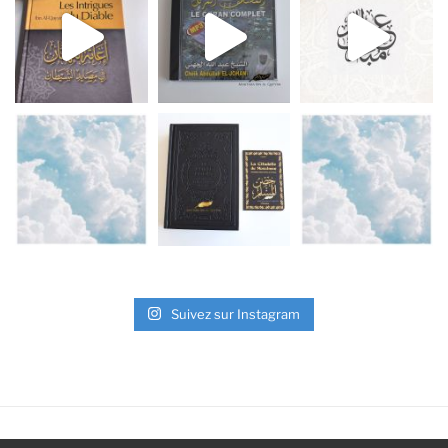
Suivez sur Instagram