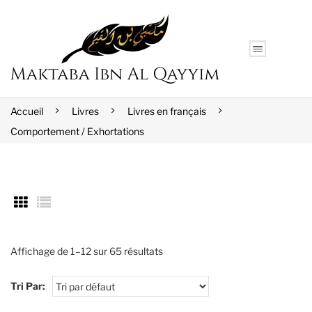
Accueil
Livres
Livres en français
Comportement / Exhortations
Affichage de 1–12 sur 65 résultats
Tri Par: