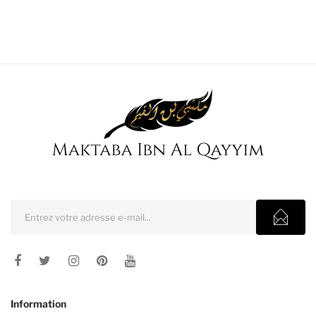
Information