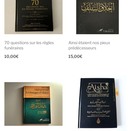
70 questions sur les règles
Ainsi étaient nos pieux
funéraires
prédécesseurs
10,00
€
15,00
€