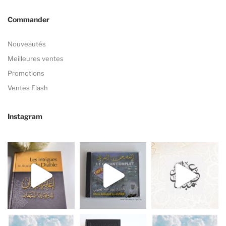
Commander
Nouveautés
Meilleures ventes
Promotions
Ventes Flash
Instagram