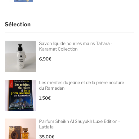
Sélection
Savon liquide pour les mains Tahara -
Karamat Collection
6,90
€
Les mérites du jeûne et de la prière nocture
du Ramadan
1,50
€
Parfum Sheikh Al Shuyukh Luxe Edition -
Lattafa
35,00
€