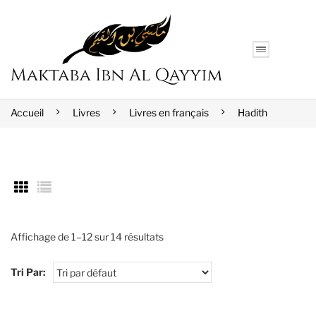
Accueil
Livres
Livres en français
Hadith
Affichage de 1–12 sur 14 résultats
Tri Par: