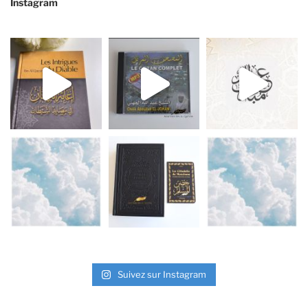
Instagram
Suivez sur Instagram