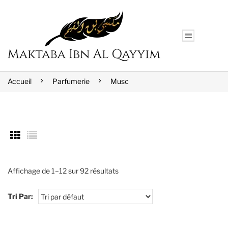
Accueil
Parfumerie
Musc
Affichage de 1–12 sur 92 résultats
Tri Par: