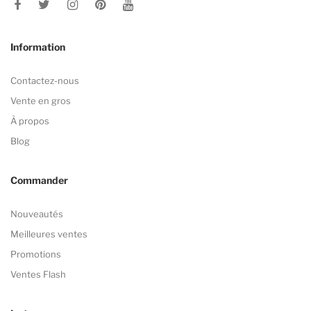
Information
Contactez-nous
Vente en gros
À propos
Blog
Commander
Nouveautés
Meilleures ventes
Promotions
Ventes Flash