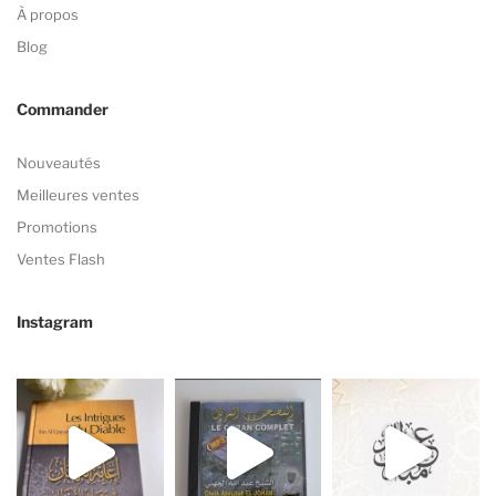
À propos
Blog
Commander
Nouveautés
Meilleures ventes
Promotions
Ventes Flash
Instagram