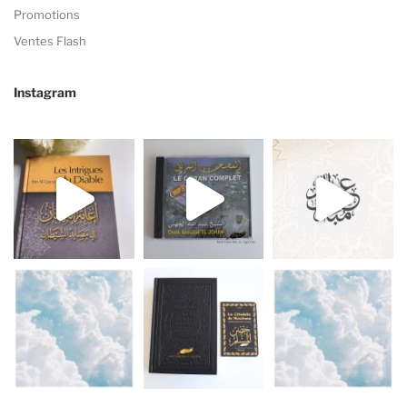
Promotions
Ventes Flash
Instagram