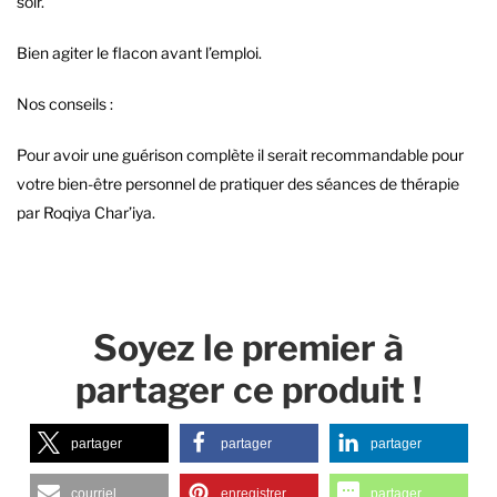
soir.
Bien agiter le flacon avant l’emploi.
Nos conseils :
Pour avoir une guérison complète il serait recommandable pour
votre bien-être personnel de pratiquer des séances de thérapie
par Roqiya Char’iya.
Soyez le premier à
partager ce produit !
partager
partager
partager
courriel
enregistrer
partager