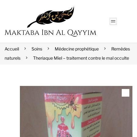
Accueil
Soins
Médecine prophétique
Remèdes
naturels
Theriaque Miel – traitement contre le mal occulte