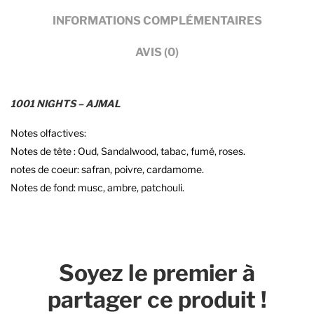
INFORMATIONS COMPLÉMENTAIRES
AVIS (0)
1001 NIGHTS – AJMAL
Notes olfactives:
Notes de tête : Oud, Sandalwood, tabac, fumé, roses.
notes de coeur: safran, poivre, cardamome.
Notes de fond: musc, ambre, patchouli.
Soyez le premier à
partager ce produit !