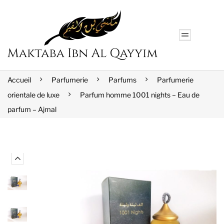
Accueil
Parfumerie
Parfums
Parfumerie
orientale de luxe
Parfum homme 1001 nights – Eau de
parfum – Ajmal