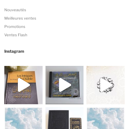
Nouveautés
Meilleures ventes
Promotions
Ventes Flash
Instagram