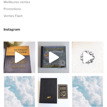
Meilleures ventes
Promotions
Ventes Flash
Instagram