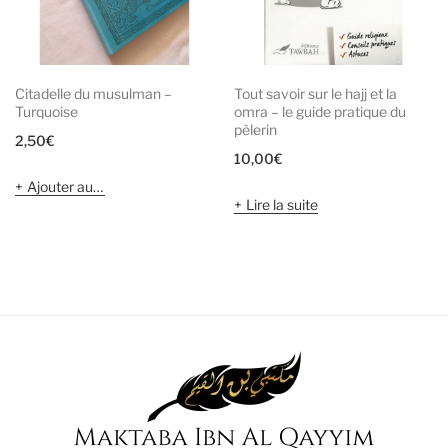
Citadelle du musulman –
Tout savoir sur le hajj et la
Turquoise
omra – le guide pratique du
pèlerin
2,50
€
10,00
€
Ajouter au panier
Lire la suite