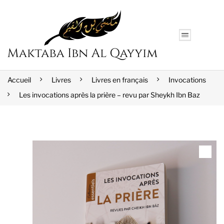
Accueil
Livres
Livres en français
Invocations
Les invocations après la prière – revu par Sheykh Ibn Baz