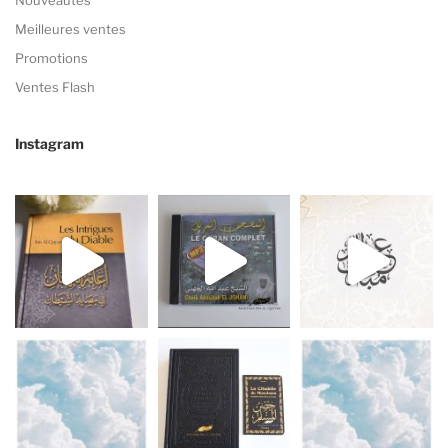
Nouveautés
Meilleures ventes
Promotions
Ventes Flash
Instagram