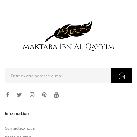
Information
Contactez-nous