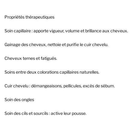
Propriétés thérapeutiques
Soin capillaire : apporte vigueur, volume et brillance aux cheveux.
Gainage des cheveux, nettoie et purifie le cuir chevelu.
Cheveux ternes et fatigués.
Soins entre deux colorations capillaires naturelles.
Cuir chevelu : démangeaisons, pellicules, excès de sébum.
Soin des ongles
Soin des cils et sourcils : active leur pousse.