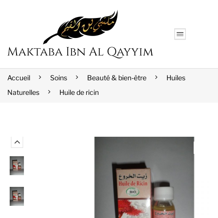
Accueil
Soins
Beauté & bien-être
Huiles
Naturelles
Huile de ricin