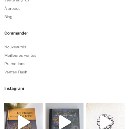
Vente en gros
À propos
Blog
Commander
Nouveautés
Meilleures ventes
Promotions
Ventes Flash
Instagram