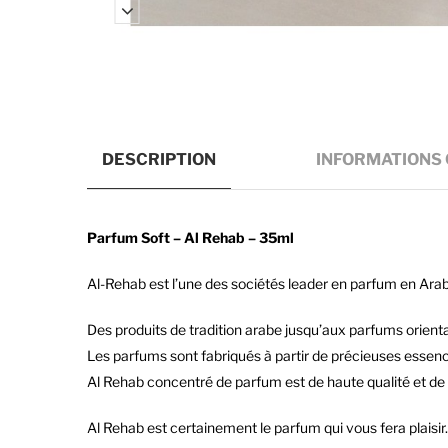
DESCRIPTION
INFORMATIONS
Parfum Soft – Al Rehab – 35ml
Al-Rehab est l’une des sociétés leader en parfum en Arab
Des produits de tradition arabe jusqu’aux parfums orient
Les parfums sont fabriqués à partir de précieuses essence
Al Rehab concentré de parfum est de haute qualité et de d
Al Rehab est certainement le parfum qui vous fera plaisir.