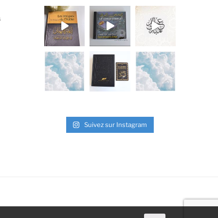
s
Suivez sur Instagram