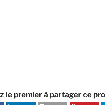
 le premier à partager ce pro