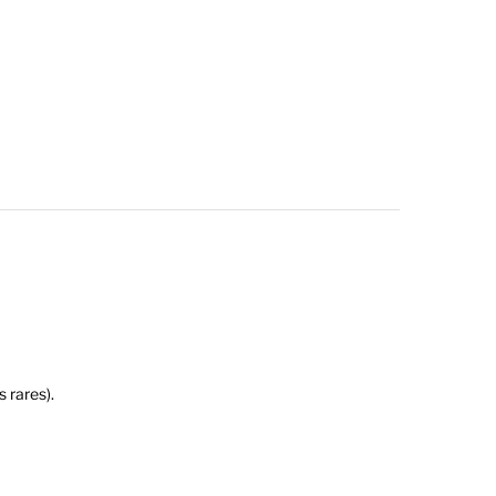
s rares).