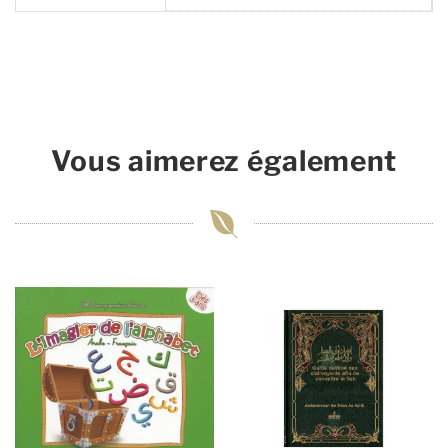
Vous aimerez également