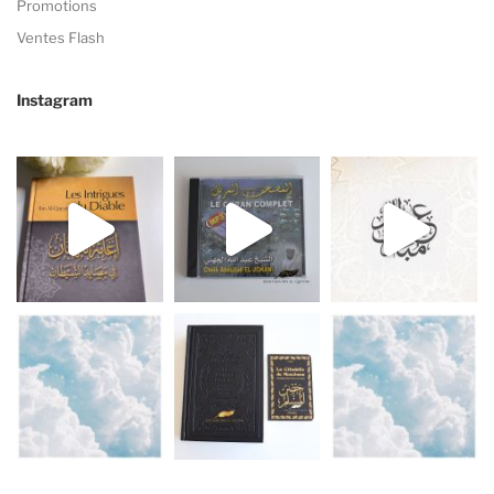
Promotions
Ventes Flash
Instagram